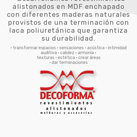
alistonados en MDF enchapado
con diferentes maderas naturales
provistos de una terminación con
laca poliuretánica que garantiza
su durabilidad.
• transformar espacios • sensaciones • acústica • intimidad
auditiva • calidez • armonía •
texturas • estética • crear áreas
• dar terminaciones