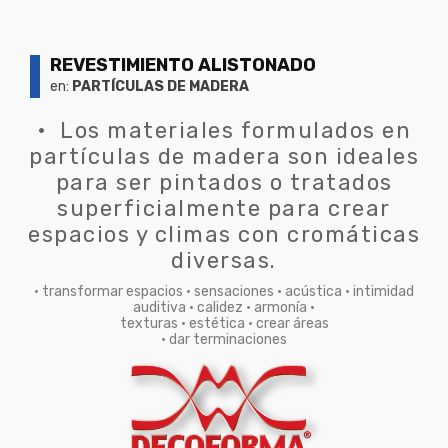
REVESTIMIENTO ALISTONADO
en:
PARTÍCULAS DE MADERA
• Los materiales formulados en
partículas de madera son ideales
para ser pintados o tratados
superficialmente para crear
espacios y climas con cromáticas
diversas.
• transformar espacios • sensaciones • acústica • intimidad
auditiva • calidez • armonía •
texturas • estética • crear áreas
• dar terminaciones