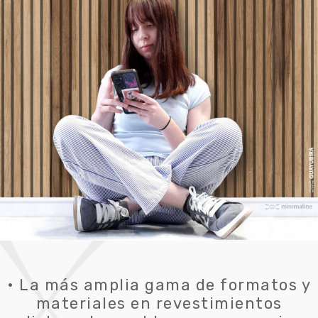
• La más amplia gama de formatos y
materiales en revestimientos