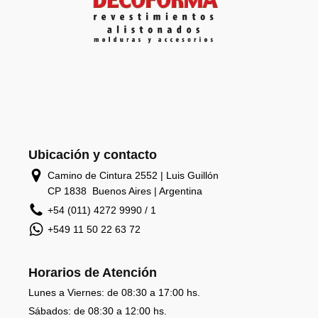
Ubicación y contacto
Camino de Cintura 2552 | Luis Guillón
CP 1838 Buenos Aires | Argentina
+54 (011) 4272 9990 / 1
+549 11 50 22 63 72
Horarios de Atención
Lunes a Viernes: de 08:30 a 17:00 hs.
Sábados: de 08:30 a 12:00 hs.