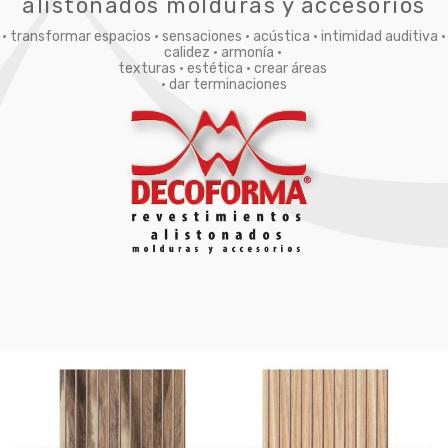
alistonados molduras y accesorios
• transformar espacios • sensaciones • acústica • intimidad auditiva •
calidez • armonía •
texturas • estética • crear áreas
• dar terminaciones