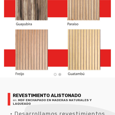
REVESTIMIENTO ALISTONADO
en:
MDF ENCHAPADO EN MADERAS NATURALES Y
LAQUEADO
• Desarrollamos revestimientos