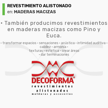
REVESTIMIENTO ALISTONADO
en:
MADERAS MACIZAS
• También producimos revestimientos
en maderas macizas como Pino y
Euca.
• transformar espacios • sensaciones • acústica • intimidad auditiva •
calidez • armonía •
texturas • estética • crear áreas
• dar terminaciones